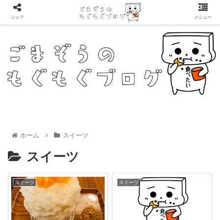
シェア
メニュー
ホーム
スイーツ
スイーツ
スイーツ
スイーツ